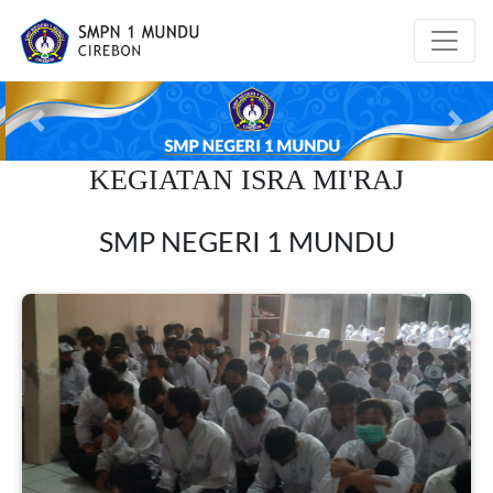
Previous
Next
KEGIATAN ISRA MI'RAJ
SMP NEGERI 1 MUNDU