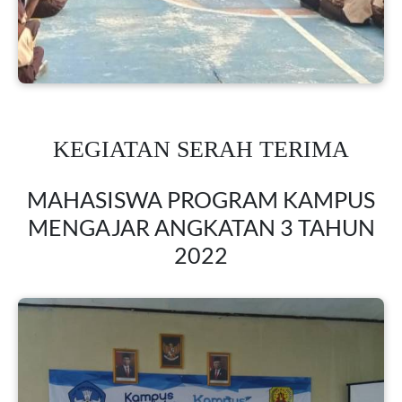
KEGIATAN SERAH TERIMA
MAHASISWA PROGRAM KAMPUS
MENGAJAR ANGKATAN 3 TAHUN
2022