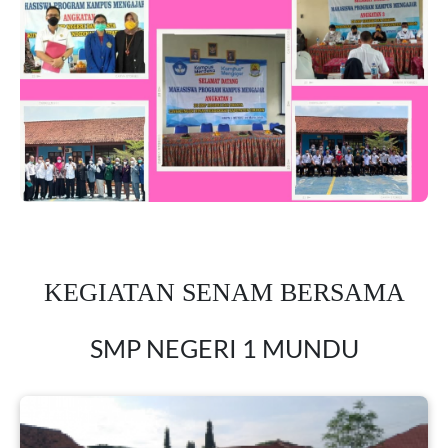
KEGIATAN SENAM BERSAMA
SMP NEGERI 1 MUNDU